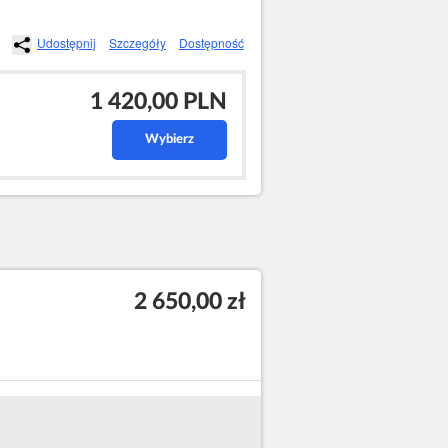
Udostępnij
Szczegóły
Dostępność
1 420,00 PLN
Wybierz
2 650,00 zł