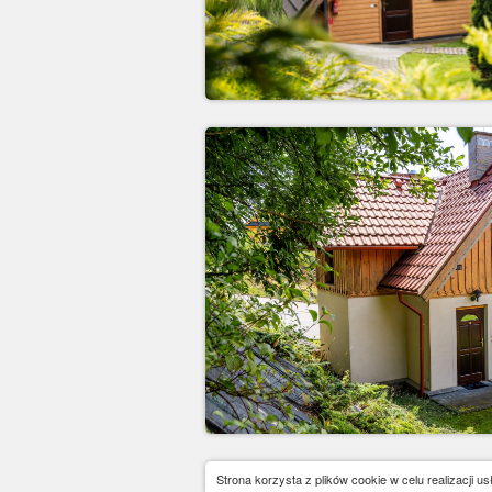
Strona korzysta z plików cookie w celu realizacji u